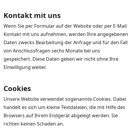
Kontakt mit uns
Wenn Sie per Formular auf der Website oder per E-Mail
Kontakt mit uns aufnehmen, werden Ihre angegebenen
Daten zwecks Bearbeitung der Anfrage und für den Fall
von Anschlussfragen sechs Monate bei uns
gespeichert. Diese Daten geben wir nicht ohne Ihre
Einwilligung weiter.
Cookies
Unsere Website verwendet sogenannte Cookies. Dabei
handelt es sich um kleine Textdateien, die mit Hilfe des
Browsers auf Ihrem Endgerät abgelegt werden. Sie
richten keinen Schaden an.