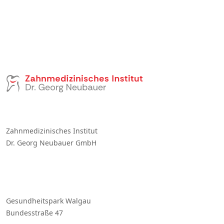
Zahnmedizinisches Institut
Dr. Georg Neubauer GmbH
Gesundheitspark Walgau
Bundesstraße 47