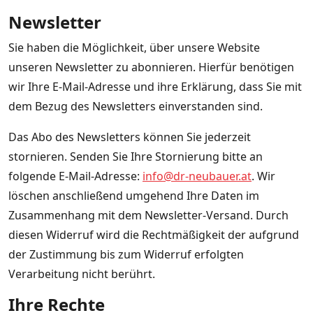
Newsletter
Sie haben die Möglichkeit, über unsere Website
unseren Newsletter zu abonnieren. Hierfür benötigen
wir Ihre E-Mail-Adresse und ihre Erklärung, dass Sie mit
dem Bezug des Newsletters einverstanden sind.
Das Abo des Newsletters können Sie jederzeit
stornieren. Senden Sie Ihre Stornierung bitte an
folgende E-Mail-Adresse:
info@dr-neubauer.at
. Wir
löschen anschließend umgehend Ihre Daten im
Zusammenhang mit dem Newsletter-Versand. Durch
diesen Widerruf wird die Rechtmäßigkeit der aufgrund
der Zustimmung bis zum Widerruf erfolgten
Verarbeitung nicht berührt.
Ihre Rechte