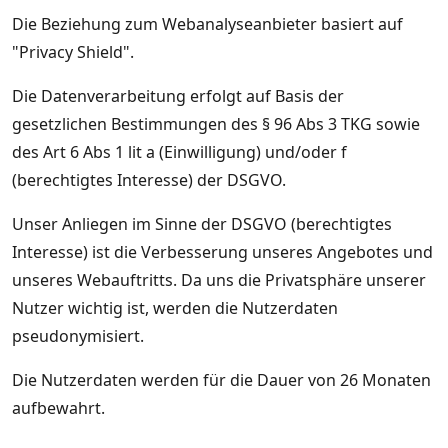
Die Beziehung zum Webanalyseanbieter basiert auf
"Privacy Shield".
Die Datenverarbeitung erfolgt auf Basis der
gesetzlichen Bestimmungen des § 96 Abs 3 TKG sowie
des Art 6 Abs 1 lit a (Einwilligung) und/oder f
(berechtigtes Interesse) der DSGVO.
Unser Anliegen im Sinne der DSGVO (berechtigtes
Interesse) ist die Verbesserung unseres Angebotes und
unseres Webauftritts. Da uns die Privatsphäre unserer
Nutzer wichtig ist, werden die Nutzerdaten
pseudonymisiert.
Die Nutzerdaten werden für die Dauer von 26 Monaten
aufbewahrt.