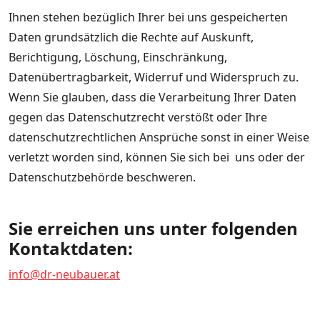
Ihnen stehen bezüglich Ihrer bei uns gespeicherten
Daten grundsätzlich die Rechte auf Auskunft,
Berichtigung, Löschung, Einschränkung,
Datenübertragbarkeit, Widerruf und Widerspruch zu.
Wenn Sie glauben, dass die Verarbeitung Ihrer Daten
gegen das Datenschutzrecht verstößt oder Ihre
datenschutzrechtlichen Ansprüche sonst in einer Weise
verletzt worden sind, können Sie sich bei uns oder der
Datenschutzbehörde beschweren.
Sie erreichen uns unter folgenden
Kontaktdaten:
info@dr-neubauer.at