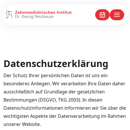
Datenschutzerklärung
Der Schutz Ihrer persönlichen Daten ist uns ein
besonderes Anliegen. Wir verarbeiten Ihre Daten daher
ausschließlich auf Grundlage der gesetzlichen
Bestimmungen (DSGVO, TKG 2003). In diesen
Datenschutzinformationen informieren wir Sie über die
wichtigsten Aspekte der Datenverarbeitung im Rahmen
unserer Website.