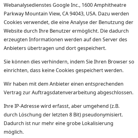
Webanalysedienstes Google Inc., 1600 Amphitheatre
Parkway Mountain View, CA 94043, USA. Dazu werden
Cookies verwendet, die eine Analyse der Benutzung der
Website durch Ihre Benutzer ermöglicht. Die dadurch
erzeugten Informationen werden auf den Server des
Anbieters übertragen und dort gespeichert.
Sie können dies verhindern, indem Sie Ihren Browser so
einrichten, dass keine Cookies gespeichert werden.
Wir haben mit dem Anbieter einen entsprechenden
Vertrag zur Auftragsdatenverarbeitung abgeschlossen.
Ihre IP-Adresse wird erfasst, aber umgehend (z.B.
durch Löschung der letzten 8 Bit) pseudonymisiert.
Dadurch ist nur mehr eine grobe Lokalisierung
möglich.