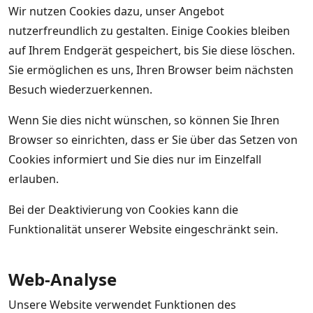
Wir nutzen Cookies dazu, unser Angebot
nutzerfreundlich zu gestalten. Einige Cookies bleiben
auf Ihrem Endgerät gespeichert, bis Sie diese löschen.
Sie ermöglichen es uns, Ihren Browser beim nächsten
Besuch wiederzuerkennen.
Wenn Sie dies nicht wünschen, so können Sie Ihren
Browser so einrichten, dass er Sie über das Setzen von
Cookies informiert und Sie dies nur im Einzelfall
erlauben.
Bei der Deaktivierung von Cookies kann die
Funktionalität unserer Website eingeschränkt sein.
Web-Analyse
Unsere Website verwendet Funktionen des