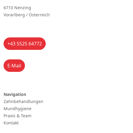
6710 Nenzing
Vorarlberg / Österreich
+43 5525 64772
E-Mail
Navigation
Zahnbehandlungen
Mundhygiene
Praxis & Team
Kontakt