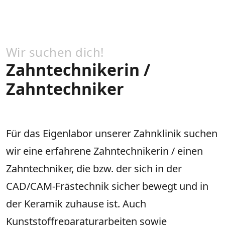
Wir suchen dich!
Zahntechnikerin /
Zahntechniker
Für das Eigenlabor unserer Zahnklinik suchen
wir eine erfahrene Zahntechnikerin / einen
Zahntechniker, die bzw. der sich in der
CAD/CAM-Frästechnik sicher bewegt und in
der Keramik zuhause ist. Auch
Kunststoffreparaturarbeiten sowie